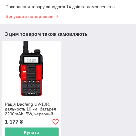
Повернення товару впродовж 14 днів за домовленістю
Всі умови повернення
З цим товаром також замовляють
Рація Baofeng UV-10R,
дальность 10 км, батарея
2200mAh, 5W, червоний
1 177
₴
Купити