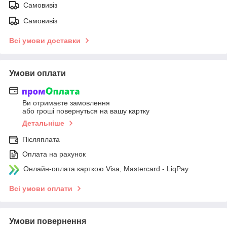
Самовивіз
Самовивіз
Всі умови доставки
Умови оплати
Ви отримаєте замовлення
або гроші повернуться на вашу картку
Детальніше
Післяплата
Оплата на рахунок
Онлайн-оплата карткою Visa, Mastercard - LiqPay
Всі умови оплати
Умови повернення