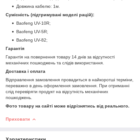
Довжина кабелю: 1м.
Сумісність (підтримувані моделі рацій):
Baofeng UV-10R;
Baofeng UV-5R;
Baofeng UV-82;
Гарантія
Гарантія на повернення товару 14 днів за відсутності
механічних пошкоджень та слідів використання.
Доставка і оплата
Відправлення замовлення провадиться в найкоротші терміни,
переважно в день оформлення замовлення. При отриманні
слід перевіряти продукт на відсутність механічних
пошкоджень.
Фото товару на сайті може відрізнятись від реального.
Приховати
Характеристики