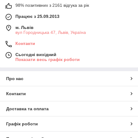
98% позитивних з 2161 відгука за рік
Працює з 25.09.2013
м. Львів
вул Городницька 47, Львів, Україна
Контакти
Сьогодні вихідний
Показати весь графік роботи
Про нас
Контакти
Доставка та оплата
Графік роботи