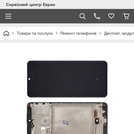
Сервісний центр Екран
Товари та послуги
Ремонт телефонів
Дисплеї, модул