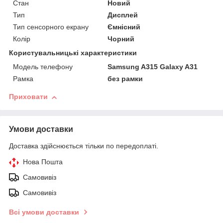
Стан
Новий
Тип
Дисплей
Тип сенсорного екрану
Ємнісний
Колір
Чорний
Користувальницькі характеристики
Модель телефону
Samsung A315 Galaxy A31
Рамка
без рамки
Приховати
Умови доставки
Доставка здійснюється тільки по передоплаті.
Нова Пошта
Самовивіз
Самовивіз
Всі умови доставки