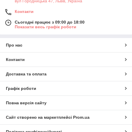
вул Городницька 47, Львів, Україна
Контакти
Сьогодні працює з 09:00 до 18:00
Показати весь графік роботи
Про нас
Контакти
Доставка та оплата
Графік роботи
Повна версія сайту
Сайт створено на маркетплейсі
Prom.ua
Політика конфіденційності