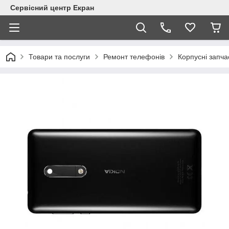
Сервісний центр Екран
Товари та послуги
Ремонт телефонів
Корпусні запча