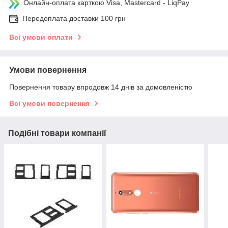
Онлайн-оплата карткою Visa, Mastercard - LiqPay
Передоплата доставки 100 грн
Всі умови оплати
Умови повернення
Повернення товару впродовж 14 днів за домовленістю
Всі умови повернення
Подібні товари компанії