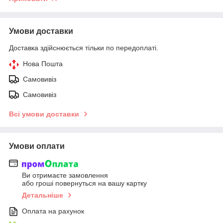
Умови доставки
Доставка здійснюється тільки по передоплаті.
Нова Пошта
Самовивіз
Самовивіз
Всі умови доставки
Умови оплати
Ви отримаєте замовлення
або гроші повернуться на вашу картку
Детальніше
Оплата на рахунок