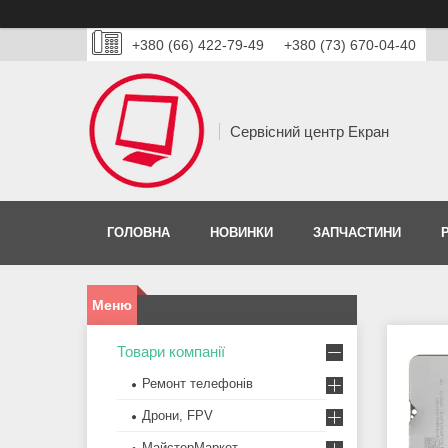
+380 (66) 422-79-49
+380 (73) 670-04-40
Сервісний центр Екран
ГОЛОВНА
НОВИНКИ
ЗАПЧАСТИНИ
Товари компанії
Ремонт телефонів
Дрони, FPV
МайстерМаркет