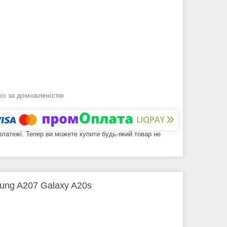
нів
за домовленістю
 платежі. Тепер ви можете купити будь-який товар не
ung A207 Galaxy A20s