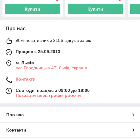
Купити
Купити
Про нас
98% позитивних з 2156 відгуків за рік
Працює з 25.09.2013
м. Львів
вул Городницька 47, Львів, Україна
Контакти
Сьогодні працює з 09:00 до 18:00
Показати весь графік роботи
Про нас
Контакти