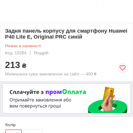
Задня панель корпусу для смартфону Huawei
P40 Lite E, Original PRC синій
Немає в наявності
Код: 10284
Роздріб
213
₴
Мінімальна сума замовлення на сайті — 400 ₴
Колір