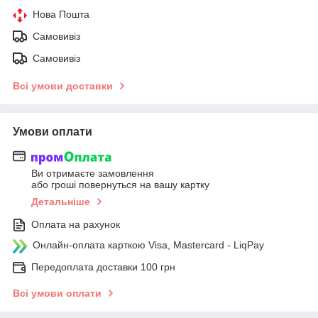
Нова Пошта
Самовивіз
Самовивіз
Всі умови доставки
Умови оплати
Ви отримаєте замовлення
або гроші повернуться на вашу картку
Детальніше
Оплата на рахунок
Онлайн-оплата карткою Visa, Mastercard - LiqPay
Передоплата доставки 100 грн
Всі умови оплати