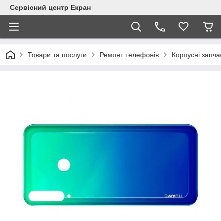
Сервісний центр Екран
Товари та послуги
Ремонт телефонів
Корпусні запча