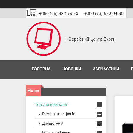
+380 (66) 422-79-49
+380 (73) 670-04-40
Сервісний центр Екран
ГОЛОВНА
НОВИНКИ
ЗАПЧАСТИНИ
Товари компанії
Ремонт телефонів
Дрони, FPV
МайстерМаркет