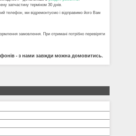
ену запчастину терміном 30 днів.
ий телефон, ми відремонтуємо і відправимо його Вам
ормлення замовлення. При отримані потрібно перевіряти
лефонів - з нами завжди можна домовитись.