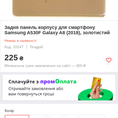
Задня панель корпусу для смартфону
Samsung A530F Galaxy A8 (2018), золотистий
Немає в наявності
Код: 10147
Роздріб
225
₴
Мінімальна сума замовлення на сайті — 400 ₴
Колір