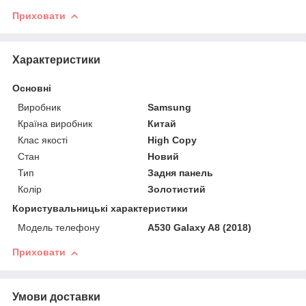
Приховати
Характеристики
Основні
Виробник
Samsung
Країна виробник
Китай
Клас якості
High Copy
Стан
Новий
Тип
Задня панель
Колір
Золотистий
Користувальницькі характеристики
Модель телефону
A530 Galaxy A8 (2018)
Приховати
Умови доставки