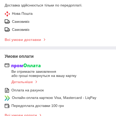
Доставка здійснюється тільки по передоплаті.
Нова Пошта
Самовивіз
Самовивіз
Всі умови доставки
Умови оплати
Ви отримаєте замовлення
або гроші повернуться на вашу картку
Детальніше
Оплата на рахунок
Онлайн-оплата карткою Visa, Mastercard - LiqPay
Передоплата доставки 100 грн
Всі умови оплати