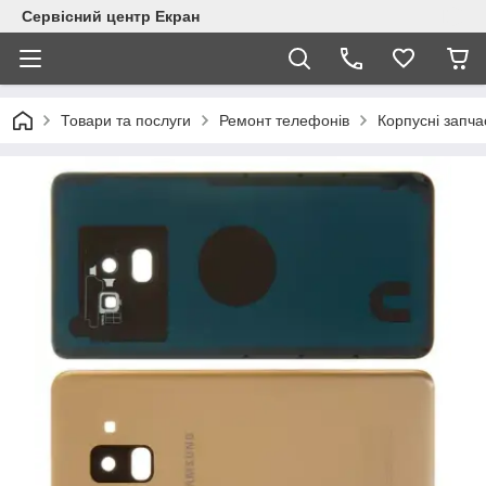
Сервісний центр Екран
Товари та послуги
Ремонт телефонів
Корпусні запча