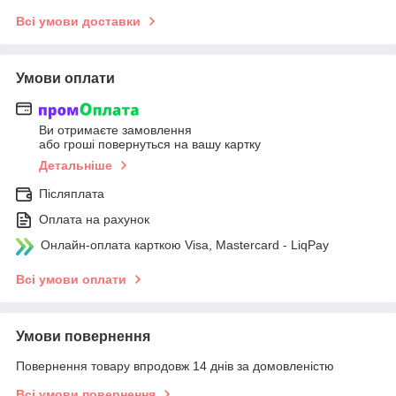
Всі умови доставки
Умови оплати
Ви отримаєте замовлення
або гроші повернуться на вашу картку
Детальніше
Післяплата
Оплата на рахунок
Онлайн-оплата карткою Visa, Mastercard - LiqPay
Всі умови оплати
Умови повернення
Повернення товару впродовж 14 днів за домовленістю
Всі умови повернення