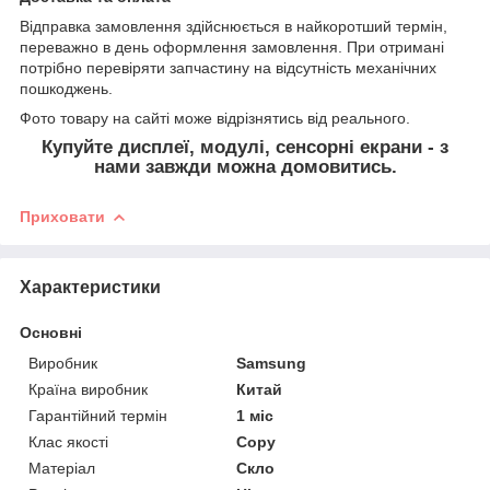
Відправка замовлення здійснюється в найкоротший термін,
переважно в день оформлення замовлення. При отримані
потрібно перевіряти запчастину на відсутність механічних
пошкоджень.
Фото товару на сайті може відрізнятись від реального.
Купуйте дисплеї, модулі, сенсорні екрани - з
нами завжди можна домовитись.
Приховати
Характеристики
Основні
Виробник
Samsung
Країна виробник
Китай
Гарантійний термін
1 міс
Клас якості
Copy
Матеріал
Скло