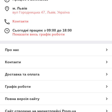
м. Львів
вул Городницька 47, Львів, Україна
Контакти
Сьогодні працює з 09:00 до 18:00
Показати весь графік роботи
Про нас
Контакти
Доставка та оплата
Графік роботи
Повна версія сайту
Сайт створено на маркетплейсі
Prom.ua