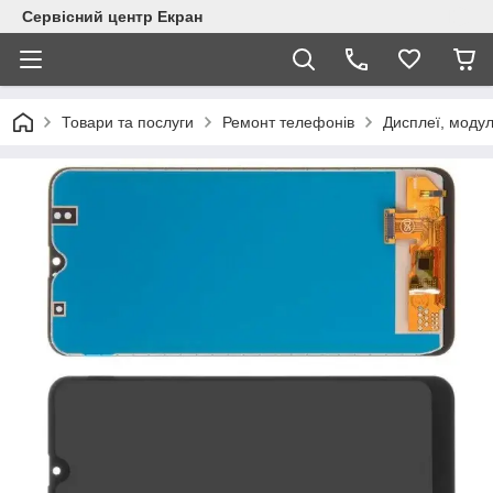
Сервісний центр Екран
Товари та послуги
Ремонт телефонів
Дисплеї, модул