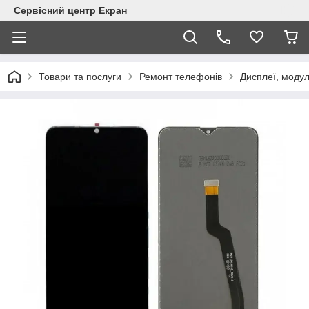
Сервісний центр Екран
Товари та послуги
Ремонт телефонів
Дисплеї, модул