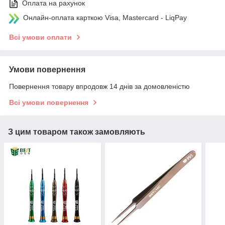
Оплата на рахунок
Онлайн-оплата карткою Visa, Mastercard - LiqPay
Всі умови оплати
Умови повернення
Повернення товару впродовж 14 днів за домовленістю
Всі умови повернення
З цим товаром також замовляють