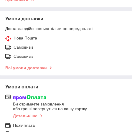
Умови доставки
Доставка здійснюється тільки по передоплаті.
Нова Пошта
Самовивіз
Самовивіз
Всі умови доставки
Умови оплати
Ви отримаєте замовлення
або гроші повернуться на вашу картку
Детальніше
Післяплата