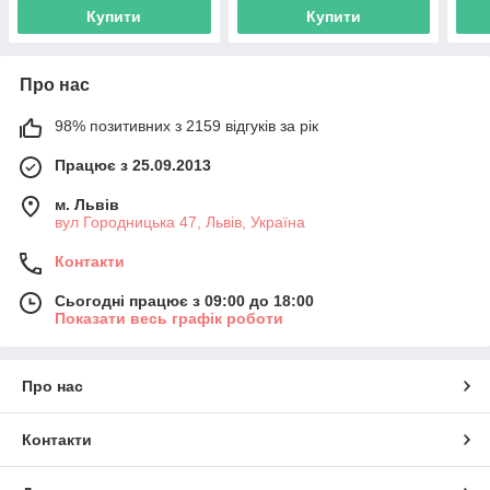
Купити
Купити
Про нас
98% позитивних з 2159 відгуків за рік
Працює з 25.09.2013
м. Львів
вул Городницька 47, Львів, Україна
Контакти
Сьогодні працює з 09:00 до 18:00
Показати весь графік роботи
Про нас
Контакти