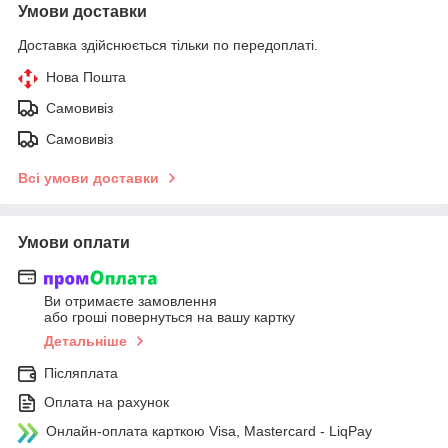
Умови доставки
Доставка здійснюється тільки по передоплаті.
Нова Пошта
Самовивіз
Самовивіз
Всі умови доставки
Умови оплати
Ви отримаєте замовлення
або гроші повернуться на вашу картку
Детальніше
Післяплата
Оплата на рахунок
Онлайн-оплата карткою Visa, Mastercard - LiqPay