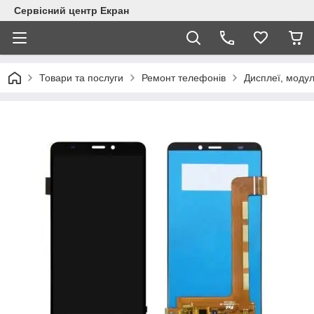
Сервісний центр Екран
Товари та послуги
Ремонт телефонів
Дисплеї, модул