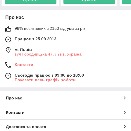
Про нас
98% позитивних з 2150 відгуків за рік
Працює з 25.09.2013
м. Львів
вул Городницька 47, Львів, Україна
Контакти
Сьогодні працює з 09:00 до 18:00
Показати весь графік роботи
Про нас
Контакти
Доставка та оплата