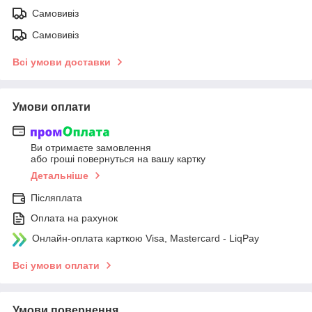
Самовивіз
Самовивіз
Всі умови доставки
Умови оплати
Ви отримаєте замовлення
або гроші повернуться на вашу картку
Детальніше
Післяплата
Оплата на рахунок
Онлайн-оплата карткою Visa, Mastercard - LiqPay
Всі умови оплати
Умови повернення