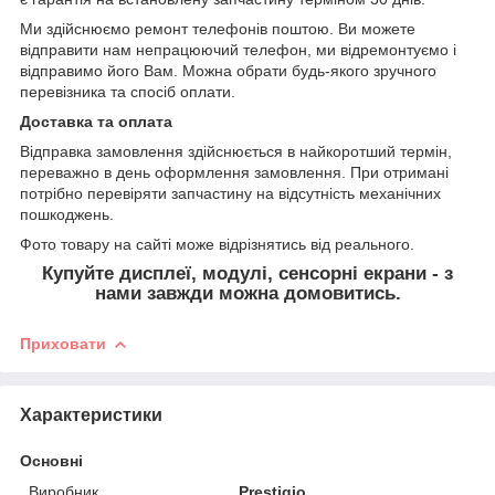
Ми здійснюємо ремонт телефонів поштою. Ви можете
відправити нам непрацюючий телефон, ми відремонтуємо і
відправимо його Вам. Можна обрати будь-якого зручного
перевізника та спосіб оплати.
Доставка та оплата
Відправка замовлення здійснюється в найкоротший термін,
переважно в день оформлення замовлення. При отримані
потрібно перевіряти запчастину на відсутність механічних
пошкоджень.
Фото товару на сайті може відрізнятись від реального.
Купуйте дисплеї, модулі, сенсорні екрани - з
нами завжди можна домовитись.
Приховати
Характеристики
Основні
Виробник
Prestigio