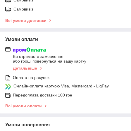
Самовивіз
Самовивіз
Всі умови доставки
Умови оплати
Ви отримаєте замовлення
або гроші повернуться на вашу картку
Детальніше
Оплата на рахунок
Онлайн-оплата карткою Visa, Mastercard - LiqPay
Передоплата доставки 100 грн
Всі умови оплати
Умови повернення