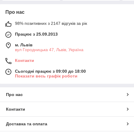
Про нас
98% позитивних з 2147 відгуків за рік
Працює з 25.09.2013
м. Львів
вул Городницька 47, Львів, Україна
Контакти
Сьогодні працює з 09:00 до 18:00
Показати весь графік роботи
Про нас
Контакти
Доставка та оплата