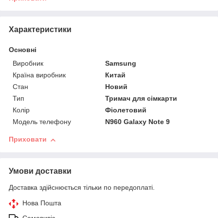
Характеристики
Основні
Виробник
Samsung
Країна виробник
Китай
Стан
Новий
Тип
Тримач для сімкарти
Колір
Фіолетовий
Модель телефону
N960 Galaxy Note 9
Приховати
Умови доставки
Доставка здійснюється тільки по передоплаті.
Нова Пошта