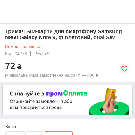
Тримач SIM-карти для смартфону Samsung
N960 Galaxy Note 9, фіолетовий, dual SIM
Немає в наявності
Код: 04276
Роздріб
72
₴
Мінімальна сума замовлення на сайті — 400 ₴
Колір