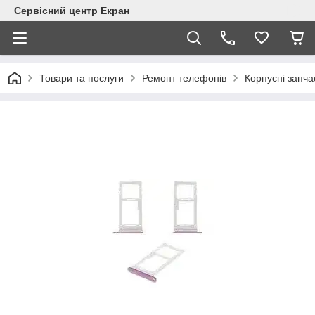
Сервісний центр Екран
Товари та послуги
Ремонт телефонів
Корпусні запча