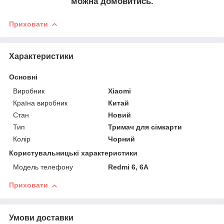
можна домовитись.
Приховати
Характеристики
Основні
Виробник
Xiaomi
Країна виробник
Китай
Стан
Новий
Тип
Тримач для сімкарти
Колір
Чорний
Користувальницькі характеристики
Модель телефону
Redmi 6, 6A
Приховати
Умови доставки