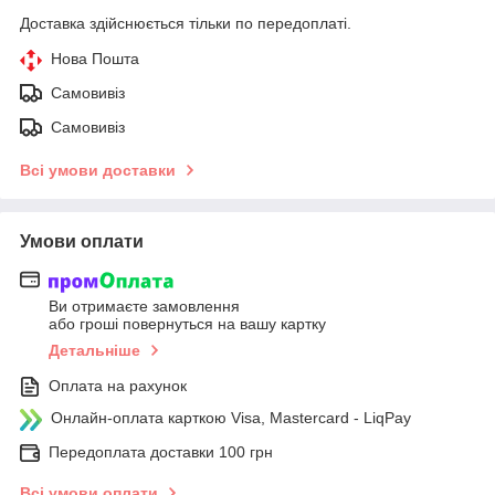
Доставка здійснюється тільки по передоплаті.
Нова Пошта
Самовивіз
Самовивіз
Всі умови доставки
Умови оплати
Ви отримаєте замовлення
або гроші повернуться на вашу картку
Детальніше
Оплата на рахунок
Онлайн-оплата карткою Visa, Mastercard - LiqPay
Передоплата доставки 100 грн
Всі умови оплати