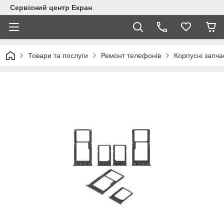
Сервісний центр Екран
Товари та послуги
Ремонт телефонів
Корпусні запча