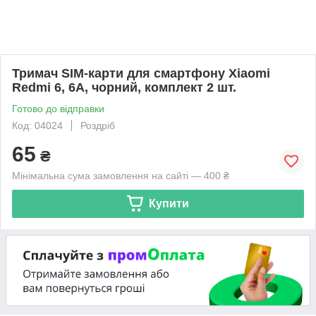
Тримач SIM-карти для смартфону Xiaomi
Redmi 6, 6A, чорний, комплект 2 шт.
Готово до відправки
Код: 04024
Роздріб
65
₴
Мінімальна сума замовлення на сайті — 400 ₴
Купити